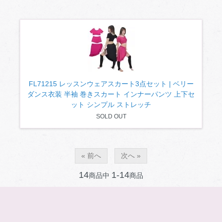
FL71215 レッスンウェアスカート3点セット | ベリー
ダンス衣装 半袖 巻きスカート インナーパンツ 上下セ
ット シンプル ストレッチ
SOLD OUT
« 前へ
次へ »
14
1-14
商品中
商品