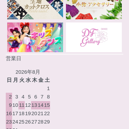
営業日
2026年8月
日
月
火
水
木
金
土
1
2
3
4
5
6
7
8
9
10
11
12
13
14
15
16
17
18
19
20
21
22
23
24
25
26
27
28
29