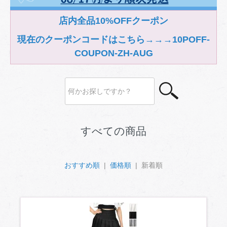
店内全品10%OFFクーポン
現在のクーポンコードはこちら→→→10POFF-
COUPON-ZH-AUG
すべての商品
おすすめ順
|
価格順
| 新着順