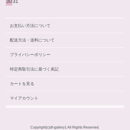
30
31
お支払い方法について
配送方法・送料について
プライバシーポリシー
特定商取引法に基づく表記
カートを見る
マイアカウント
Copyright(c)df-gallery1 All Rights Reserved.