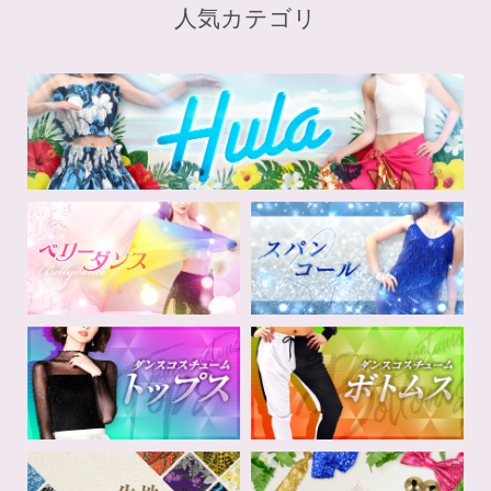
人気カテゴリ