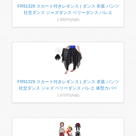
FR91328 スカート付きレギンス | ダンス 衣装 パンツ
社交ダンス ジャズダンス ベリーダンス バレエ
1,980円(内税)
FR91329 スカート付きレギンス | ダンス 衣装 パンツ
社交ダンス ジャズ ベリーダンス バレエ 体型カバー
1,870円(内税)